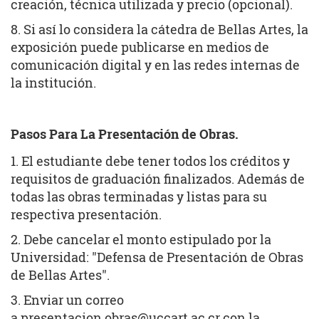
creación, técnica utilizada y precio (opcional).
8. Si así lo considera la cátedra de Bellas Artes, la
exposición puede publicarse en medios de
comunicación digital y en las redes internas de
la institución.
Pasos Para La Presentación de Obras.
1. El estudiante debe tener todos los créditos y
requisitos de graduación finalizados. Además de
todas las obras terminadas y listas para su
respectiva presentación.
2. Debe cancelar el monto estipulado por la
Universidad: "Defensa de Presentación de Obras
de Bellas Artes".
3. Enviar un correo
a
presentacion.obras@uccart.ac.cr
con la