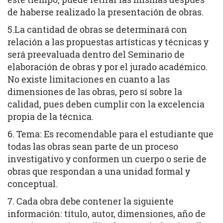
de haberse realizado la presentación de obras.
5.La cantidad de obras se determinará con
relación a las propuestas artísticas y técnicas y
será preevaluada dentro del Seminario de
elaboración de obras y por el jurado académico.
No existe limitaciones en cuanto a las
dimensiones de las obras, pero sí sobre la
calidad, pues deben cumplir con la excelencia
propia de la técnica.
6. Tema: Es recomendable para el estudiante que
todas las obras sean parte de un proceso
investigativo y conformen un cuerpo o serie de
obras que respondan a una unidad formal y
conceptual.
7. Cada obra debe contener la siguiente
información: título, autor, dimensiones, año de