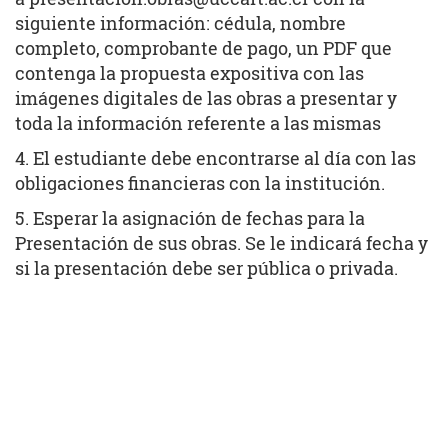
siguiente información: cédula, nombre
completo, comprobante de pago, un PDF que
contenga la propuesta expositiva con las
imágenes digitales de las obras a presentar y
toda la información referente a las mismas
4. El estudiante debe encontrarse al día con las
obligaciones financieras con la institución.
5. Esperar la asignación de fechas para la
Presentación de sus obras. Se le indicará fecha y
si la presentación debe ser pública o privada.