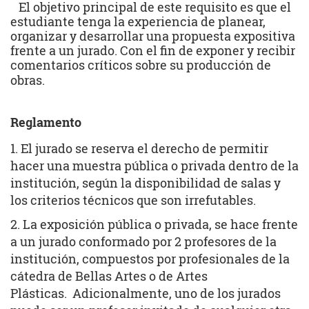
El objetivo principal de este requisito es que el
estudiante tenga la experiencia de planear,
organizar y desarrollar una propuesta expositiva
frente a un jurado. Con el fin de exponer y recibir
comentarios críticos sobre su producción de
obras.
Reglamento
1. El jurado se reserva el derecho de permitir
hacer una muestra pública o privada dentro de la
institución, según la disponibilidad de salas y
los criterios técnicos que son irrefutables.
2. La exposición pública o privada, se hace frente
a un jurado conformado por 2 profesores de la
institución, compuestos por profesionales de la
cátedra de Bellas Artes o de Artes
Plásticas. Adicionalmente, uno de los jurados