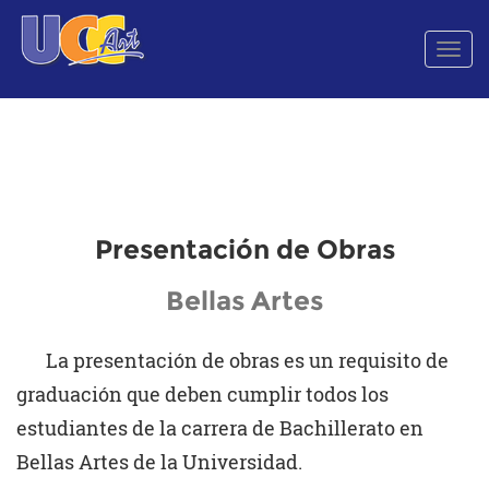
Men
de
Nave
Presentación de Obras
Bellas Artes
La presentación de obras es un requisito de
graduación que deben cumplir todos los
estudiantes de la carrera de Bachillerato en
Bellas Artes de la Universidad.