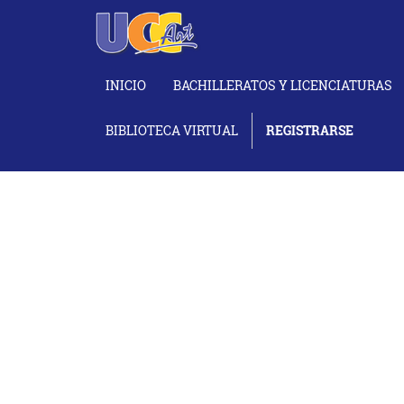
INICIO
BACHILLERATOS Y LICENCIATURAS
BIBLIOTECA VIRTUAL
REGISTRARSE