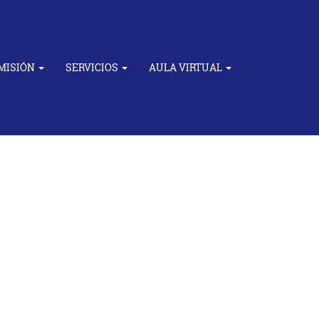
MISIÓN
SERVICIOS
AULA VIRTUAL