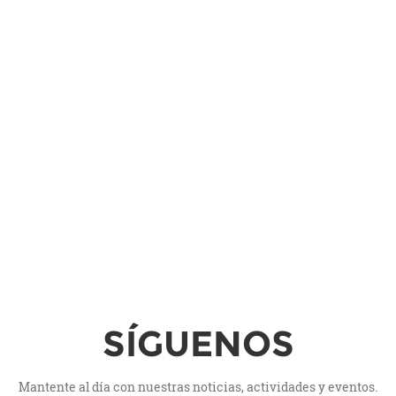
SÍGUENOS
Mantente al día con nuestras noticias, actividades y eventos.