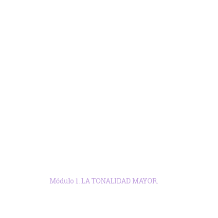
Módulo 1. LA TONALIDAD MAYOR.