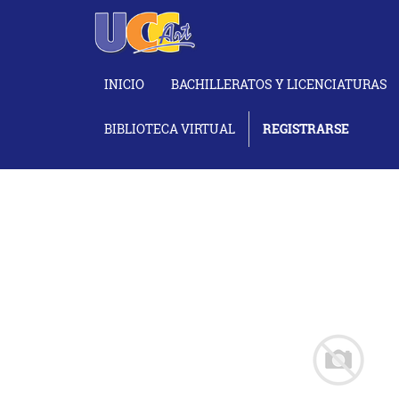
INICIO
BACHILLERATOS Y LICENCIATURAS
BIBLIOTECA VIRTUAL
REGISTRARSE