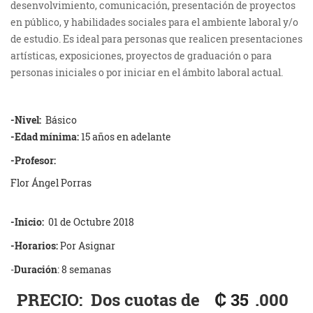
desenvolvimiento, comunicación, presentación de proyectos
en público, y habilidades sociales para el ambiente laboral y/o
de estudio. Es ideal para personas que realicen presentaciones
artísticas, exposiciones, proyectos de graduación o para
personas iniciales o por iniciar en el ámbito laboral actual.
-Nivel:
Básico
-Edad mínima:
15 años en adelante
-Profesor:
Flor Ángel Porras
-Inicio:
01 de Octubre 2018
-Horarios:
Por Asignar
-
Duración
: 8 semanas
PRECIO: Dos cuotas de
₡ 35
.000