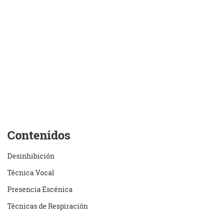
Contenidos
Desinhibición
Técnica Vocal
Presencia Escénica
Técnicas de Respiración