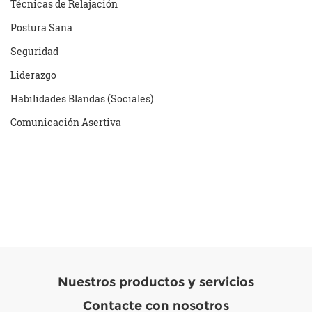
Técnicas de Relajación
Postura Sana
Seguridad
Liderazgo
Habilidades Blandas (Sociales)
Comunicación Asertiva
Nuestros productos y servicios
Contacte con nosotros