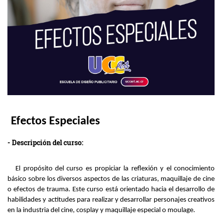
Efectos Especiales
- Descripción del curso:
El propósito del curso es propiciar la reflexión y el conocimiento
básico sobre los diversos aspectos de las criaturas, maquillaje de cine
o efectos de trauma. Este curso está orientado hacia el desarrollo de
habilidades y actitudes para realizar y desarrollar personajes creativos
en la industria del cine, cosplay y maquillaje especial o moulage.