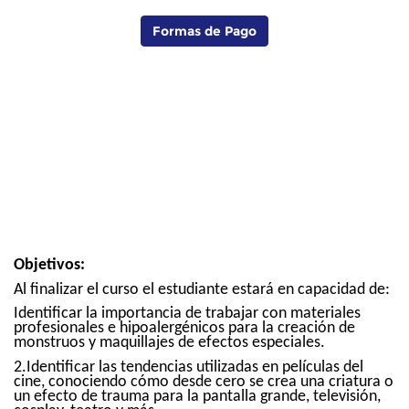
Formas de Pago
Objetivos:
Al finalizar el curso el estudiante estará en capacidad de:
Identificar la importancia de trabajar con materiales
profesionales e hipoalergénicos para la creación de
monstruos y maquillajes de efectos especiales.
2.Identificar las tendencias utilizadas en películas del
cine, conociendo cómo desde cero se crea una criatura o
un efecto de trauma para la pantalla grande, televisión,