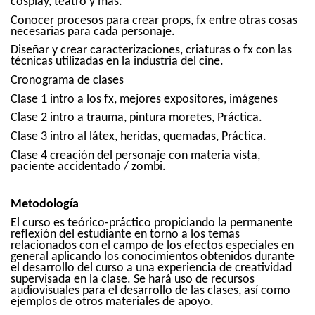
cosplay, teatro y más.
Conocer procesos para crear props, fx entre otras cosas
necesarias para cada personaje.
Diseñar y crear caracterizaciones, criaturas o fx con las
técnicas utilizadas en la industria del cine.
Cronograma de clases
Clase 1 intro a los fx, mejores expositores, imágenes
Clase 2 intro a trauma, pintura moretes, Práctica.
Clase 3 intro al látex, heridas, quemadas, Práctica.
Clase 4 creación del personaje con materia vista,
paciente accidentado / zombi.
Metodología
El curso es teórico-práctico propiciando la permanente
reflexión del estudiante en torno a los temas
relacionados con el campo de los efectos especiales en
general aplicando los conocimientos obtenidos durante
el desarrollo del curso a una experiencia de creatividad
supervisada en la clase. Se hará uso de recursos
audiovisuales para el desarrollo de las clases, así como
ejemplos de otros materiales de apoyo.