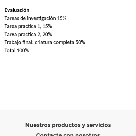
Evaluación
Tareas de investigación 15%
Tarea practica 1, 15%
Tarea practica 2, 20%
Trabajo final: criatura completa 50%
Total 100%
Nuestros productos y servicios
Contacte con nosotros