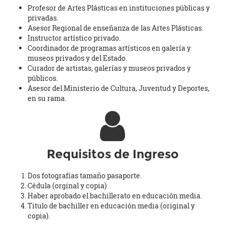
Profesor de Artes Plásticas en instituciones públicas y
privadas.
Asesor Regional de enseñanza de las Artes Plásticas.
Instructor artístico privado.
Coordinador de programas artísticos en galería y
museos privados y del Estado.
Curador de artistas, galerías y museos privados y
públicos.
Asesor del Ministerio de Cultura, Juventud y Deportes,
en su rama.
Requisitos de Ingreso
Dos fotografías tamaño pasaporte.
Cédula (orginal y copia)
Haber aprobado el bachillerato en educación media.
Titulo de bachiller en educación media (original y
copia).