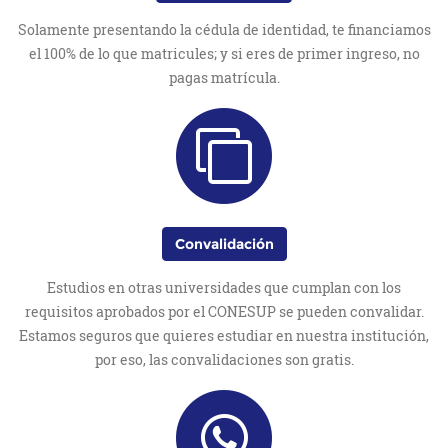
Solamente presentando la cédula de identidad, te financiamos
el 100% de lo que matricules; y si eres de primer ingreso, no
pagas matrícula.
Convalidación
Estudios en otras universidades que cumplan con los
requisitos aprobados por el CONESUP se pueden convalidar.
Estamos seguros que quieres estudiar en nuestra institución,
por eso, las convalidaciones son gratis.