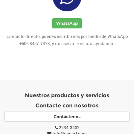
WhatsApp
Contacto directo, puedes escribirnos por medio de WhatsApp
+506 8457-7373, y un asesor le estará ayudando.
Nuestros productos y servicios
Contacte con nosotros
Contáctenos
2234-3402
info@uccart.com