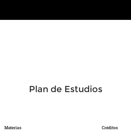
Plan de Estudios
Materias
Créditos