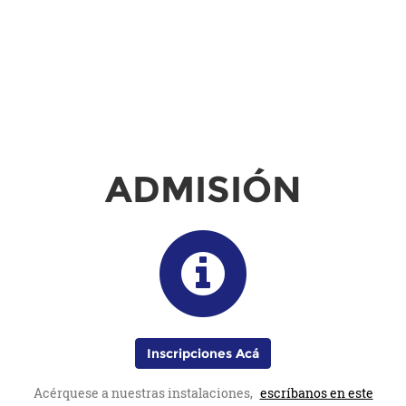
ADMISIÓN
Inscripciones Acá
Acérquese a nuestras instalaciones,
escríbanos en este