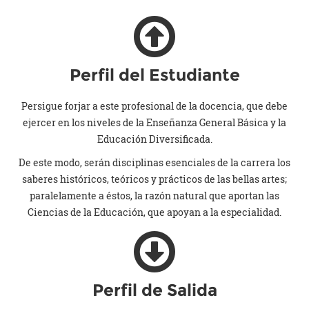
Perfil del Estudiante
Persigue forjar a este profesional de la docencia, que debe
ejercer en los niveles de la Enseñanza General Básica y la
Educación Diversificada.
De este modo, serán disciplinas esenciales de la carrera los
saberes históricos, teóricos y prácticos de las bellas artes;
paralelamente a éstos, la razón natural que aportan las
Ciencias de la Educación, que apoyan a la especialidad.
Perfil de Salida