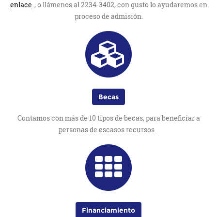
enlace
, o llámenos al 2234-3402, con gusto lo ayudaremos en
proceso de admisión.
Becas
Contamos con más de 10 tipos de becas, para beneficiar a
personas de escasos recursos.
Financiamiento