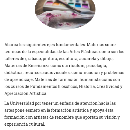
Abarca los siguientes ejes fundamentales: Materias sobre
técnicas de la especialidad de las Artes Plásticas como son los
talleres de grabado, pintura, escultura, acuarela y dibujo;
Materias de Enseñanza como currículum, psicología,
didáctica, recursos audiovisuales, comunicación y problemas
de aprendizaje; Materias de formación humanista como son
los cursos de Fundamentos filosóficos, Historia, Creatividad y
Apreciación Artística.
La Universidad por tener un énfasis de atención hacia las
artes pone esmero en la formación artística y apoya ésta
formación con artistas de renombre que aportan su visión y
experiencia cultural.