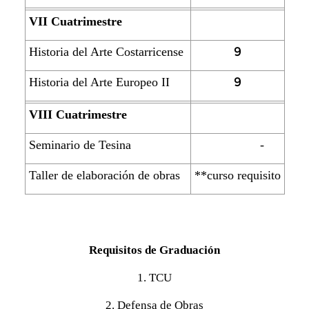
VII Cuatrimestre
9
Historia del Arte Costarricense
9
Historia del Arte Europeo II
VIII Cuatrimestre
Seminario de Tesina
-
Taller de elaboración de obras
**curso requisito
Requisitos de Graduación
1. TCU
2. Defensa de Obras