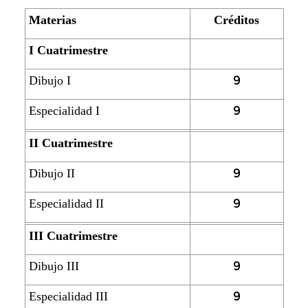
Materias
Créditos
I Cuatrimestre
9
Dibujo I
9
Especialidad I
II Cuatrimestre
9
Dibujo II
9
Especialidad II
III Cuatrimestre
9
Dibujo III
9
Especialidad III