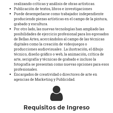
realizando críticas y análisis de obras artísticas.
Publicación de textos, libros e investigaciones
Puede desempeñarse como trabajador independiente
produciendo piezas artísticas en el campo de la pintura,
grabado y escultura.
Por otro lado, las nuevas tecnologías han ampliado las
posibilidades de ejercicio profesional para los egresados
de Bellas Artes, acercándolos al campo de las técnicas
digitales como la creación de videojuegos o
producciones audiovisuales . La ilustración, el dibujo
técnico, diseño gráfico o web, la animación, crítica de
arte, serigrafía y técnicas de grabado e incluso la
fotografía se presentan como nuevas opciones para esos
profesionales.
Encargados de creatividad o directores de arte en
agencias de Marketing y Publicidad.
Requisitos de Ingreso