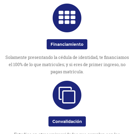
Financiamiento
Solamente presentando la cédula de identidad, te financiamos
el 100% de lo que matricules; y si eres de primer ingreso, no
pagas matrícula.
Convalidación