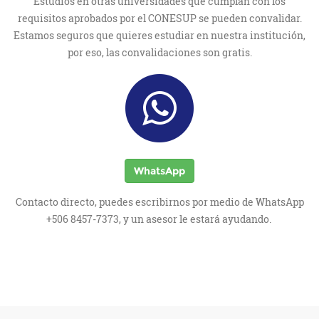
Estudios en otras universidades que cumplan con los
requisitos aprobados por el CONESUP se pueden convalidar.
Estamos seguros que quieres estudiar en nuestra institución,
por eso, las convalidaciones son gratis.
WhatsApp
Contacto directo, puedes escribirnos por medio de WhatsApp
+506 8457-7373, y un asesor le estará ayudando.