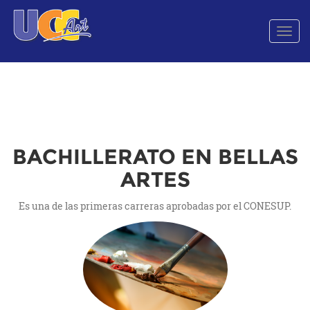
Men
de
Nave
BACHILLERATO EN BELLAS
ARTES
Es una de las primeras carreras aprobadas por el CONESUP.