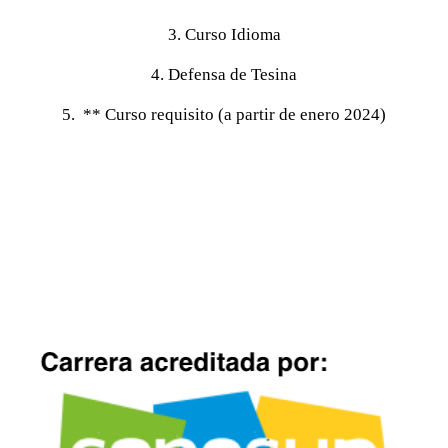
3. Curso Idioma
4. Defensa de Tesina
5. ** Curso requisito (a partir de enero 2024)