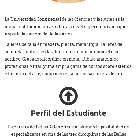
La Universidad Continental de las Ciencias y las Artes es la
única institución universitaria a nivel superior privada que
imparte la carrera de Bellas Artes.
Talleres de talla en madera, piedra, metalurgia. Talleres de
acuarela, pintura en las diferentes técnicas como el óleo,
acrílico. Grabado xilográfico en metal. Dibujo anatómico
profesional. Vitral, y una amplia gama de cursos sobre estética
e historia del arte, componen esta hermosa carrera de arte
Perfil del Estudiante
La carrera de Bellas Artes ofrece al alumno la posibilidad de
especializarse en una de las tres disciplinas de las Bellas