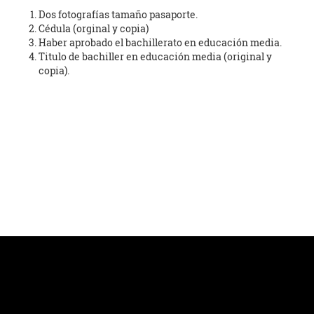
Dos fotografías tamaño pasaporte.
Cédula (orginal y copia)
Haber aprobado el bachillerato en educación media.
Titulo de bachiller en educación media (original y
copia).