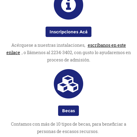
Inscripciones Acá
Acérquese a nuestras instalaciones,
escríbanos en este
enlace
, o llámenos al 2234-3402, con gusto lo ayudaremos en
proceso de admisión.
Becas
Contamos con más de 10 tipos de becas, para beneficiar a
personas de escasos recursos.