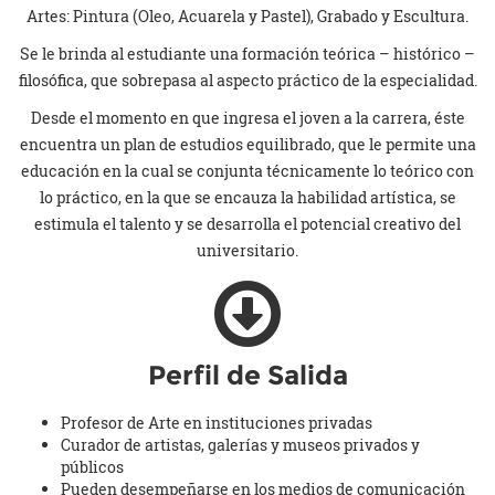
Artes: Pintura (Oleo, Acuarela y Pastel), Grabado y Escultura.
Se le brinda al estudiante una formación teórica – histórico –
filosófica, que sobrepasa al aspecto práctico de la especialidad.
Desde el momento en que ingresa el joven a la carrera, éste
encuentra un plan de estudios equilibrado, que le permite una
educación en la cual se conjunta técnicamente lo teórico con
lo práctico, en la que se encauza la habilidad artística, se
estimula el talento y se desarrolla el potencial creativo del
universitario.
Perfil de Salida
Profesor de Arte en instituciones privadas
Curador de artistas, galerías y museos privados y
públicos
Pueden desempeñarse en los medios de comunicación