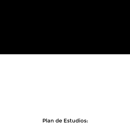
Plan de Estudios: