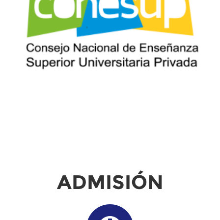
ADMISIÓN